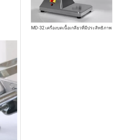
บมืออาชีพใช้
MD-32 เครื่องบดเนื้อเกลียวที่มีประสิทธิภาพ