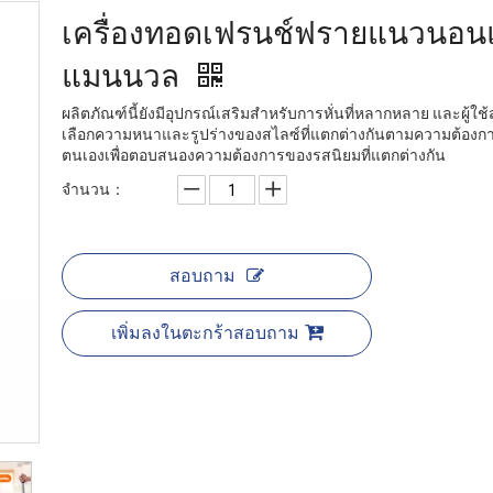
เครื่องทอดเฟรนช์ฟรายแนวนอ
แมนนวล
ผลิตภัณฑ์นี้ยังมีอุปกรณ์เสริมสำหรับการหั่นที่หลากหลาย และผู้ใ
เลือกความหนาและรูปร่างของสไลซ์ที่แตกต่างกันตามความต้องก
ตนเองเพื่อตอบสนองความต้องการของรสนิยมที่แตกต่างกัน
จำนวน：
สอบถาม
เพิ่มลงในตะกร้าสอบถาม