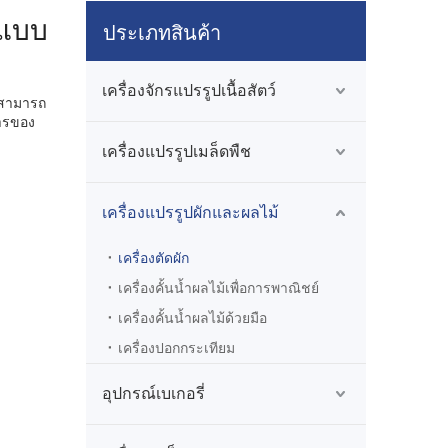
นแบบ
ประเภทสินค้า
เครื่องจักรแปรรูปเนื้อสัตว์
ช้สามารถ
ารของ
เครื่องแปรรูปเมล็ดพืช
เครื่องแปรรูปผักและผลไม้
เครื่องตัดผัก
เครื่องคั้นน้ำผลไม้เพื่อการพาณิชย์
เครื่องคั้นน้ำผลไม้ด้วยมือ
เครื่องปอกกระเทียม
อุปกรณ์เบเกอรี่