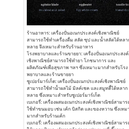
ร้านอาหาร: เครื่องปั่นอเนกประสงค์เชิงพาณิชย์
สามารถใช้ทำเครื่องดื่ม สลัด ซุป และน้ำสลัดได้หลา
หลาย จึงเหมาะสำหรับร้านอาหาร
โรงพยาบาลและร้านขายยา: เครื่องปั่นอเนกประสงค์
เชิงพาณิชย์สามารถใช้ทำยา โภชนาการ และ
ผลิตภัณฑ์เพื่อสุขภาพ ฯลฯ ซึ่งเหมาะมากสำหรับโรง
พยาบาลและร้านขายยา
ซูเปอร์มาร์เก็ต: เครื่องปั่นอเนกประสงค์เชิงพาณิชย์
สามารถใช้ทำน้ำผลไม้ มิลค์เชค และสมูทตี้ได้หลาก
หลาย ซึ่งเหมาะสำหรับซูเปอร์มาร์เก็ต
เบเกอรี่: เครื่องผสมอเนกประสงค์เชิงพาณิชย์สามาร
ใช้ทำขนมอบ เช่น เค้ก บิสกิต และของหวาน ซึ่งเหม
มากสำหรับร้านเค้ก
เบเกอรี่: เครื่องผสมอเนกประสงค์เชิงพาณิชย์สามาร