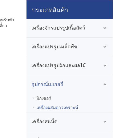
ประเภทสินค้า
สำหรับทำ
ี๋ยว
เครื่องจักรแปรรูปเนื้อสัตว์
เครื่องแปรรูปเมล็ดพืช
เครื่องแปรรูปผักและผลไม้
อุปกรณ์เบเกอรี่
มิกเซอร์
เครื่องผสมดาวเคราะห์
เครื่องสแน็ค